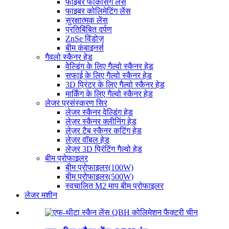
फाइबर फोकसिंग लेंस
फाइबर कोलिमेटिंग लेंस
सुरक्षात्मक लेंस
प्रतिबिंबित दर्पण
ZnSe विंडोज़
बीम कंबाइनर्स
गैवलो स्कैनर हेड
वेल्डिंग के लिए गैल्वो स्कैनर हेड
सफाई के लिए गैल्वो स्कैनर हेड
3D प्रिंटर के लिए गैल्वो स्कैनर हेड
मार्किंग के लिए गैल्वो स्कैनर हेड
लेजर प्रसंस्करण सिर
लेजर स्कैनर वेल्डिंग हेड
लेज़र स्कैनर क्लीनिंग हेड
लेज़र टैब स्कैनर कटिंग हेड
लेज़र वॉबल हेड
लेज़र 3D प्रिंटिंग गैल्वो हेड
बीम प्रोफाइलर
बीम प्रोफाइलर(100W)
बीम प्रोफाइलर(500W)
स्वचालित M2 माप बीम प्रोफाइलर
लेजर मशीन