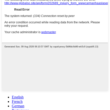
English
French
German