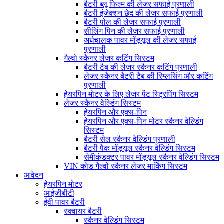
बैटरी ब्लू फिल्म की लेजर सफाई प्रणाली
बैटरी इंजेक्शन छेद की लेजर सफाई प्रणाली
बैटरी पोल की लेजर सफाई प्रणाली
सीलिंग पिन की लेजर सफाई प्रणाली
अर्धचालक पावर मॉड्यूल की लेजर सफाई
प्रणाली
गैल्वो स्कैनर लेजर कटिंग सिस्टम
बैटरी टैब की लेजर स्कैनर कटिंग प्रणाली
लेजर स्कैनर बैटरी टैब की स्प्लिसिंग और कटिंग
प्रणाली
हेयरपिन मोटर के लिए लेजर पेंट स्ट्रिपिंग सिस्टम
लेजर स्कैनर वेल्डिंग सिस्टम
हेयरपिन और एक्स-पिन
हेयरपिन और एक्स-पिन मोटर स्कैनर वेल्डिंग
सिस्टम
बैटरी सेल स्कैनर वेल्डिंग प्रणाली
बैटरी पैक मॉड्यूल स्कैनर वेल्डिंग सिस्टम
सेमीकंडक्टर पावर मॉड्यूल स्कैनर वेल्डिंग सिस्टम
VIN कोड गैल्वो स्कैनर लेजर मार्किंग सिस्टम
आवेदन
हेयरपिन मोटर
आईजीबीटी
ईवी पावर बैटरी
स्क्वायर बैटरी
स्कैनर वेल्डिंग सिस्टम