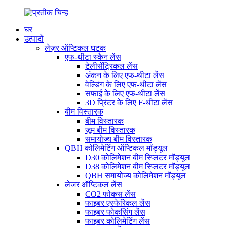
घर
उत्पादों
लेज़र ऑप्टिकल घटक
एफ-थीटा स्कैन लेंस
टेलीसेंट्रिकल लेंस
अंकन के लिए एफ-थीटा लेंस
वेल्डिंग के लिए एफ-थीटा लेंस
सफाई के लिए एफ-थीटा लेंस
3D प्रिंटर के लिए F-थीटा लेंस
बीम विस्तारक
बीम विस्तारक
ज़ूम बीम विस्तारक
समायोज्य बीम विस्तारक
QBH कोलिमेटिंग ऑप्टिकल मॉड्यूल
D30 कोलिमेशन बीम स्प्लिटर मॉड्यूल
D38 कोलिमेशन बीम स्प्लिटर मॉड्यूल
QBH समायोज्य कोलिमेशन मॉड्यूल
लेजर ऑप्टिकल लेंस
CO2 फोकस लेंस
फाइबर एस्फेरिकल लेंस
फाइबर फोकसिंग लेंस
फाइबर कोलिमेटिंग लेंस