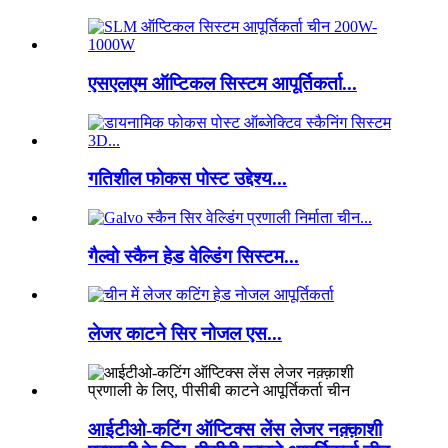
एसएलएम ऑप्टिकल सिस्टम आपूर्तिकर्ता...
गतिशील फोकस पोस्ट उद्देश्य...
गैल्वो स्कैन हेड वेल्डिंग सिस्टम...
लेजर काटने सिर नोजल एस...
आईटीओ-कटिंग ऑप्टिक्स लेंस लेजर नक़्क़ाशी