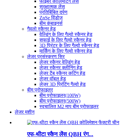
फाइबर कोलिमेटिंग लेंस
सुरक्षात्मक लेंस
प्रतिबिंबित दर्पण
ZnSe विंडोज़
बीम कंबाइनर्स
गैवलो स्कैनर हेड
वेल्डिंग के लिए गैल्वो स्कैनर हेड
सफाई के लिए गैल्वो स्कैनर हेड
3D प्रिंटर के लिए गैल्वो स्कैनर हेड
मार्किंग के लिए गैल्वो स्कैनर हेड
लेजर प्रसंस्करण सिर
लेजर स्कैनर वेल्डिंग हेड
लेज़र स्कैनर क्लीनिंग हेड
लेज़र टैब स्कैनर कटिंग हेड
लेज़र वॉबल हेड
लेज़र 3D प्रिंटिंग गैल्वो हेड
बीम प्रोफाइलर
बीम प्रोफाइलर(100W)
बीम प्रोफाइलर(500W)
स्वचालित M2 माप बीम प्रोफाइलर
लेजर मशीन
एफ-थीटा स्कैन लेंस QBH रंग...