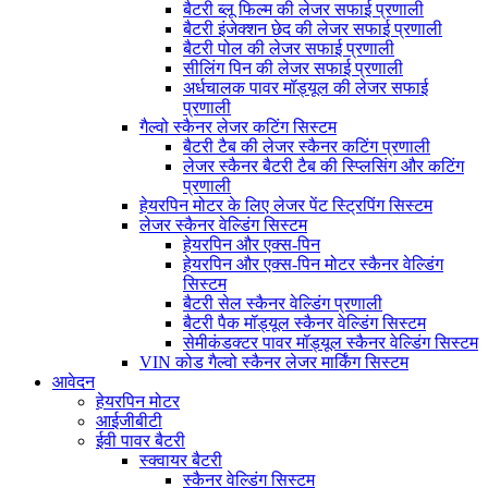
बैटरी ब्लू फिल्म की लेजर सफाई प्रणाली
बैटरी इंजेक्शन छेद की लेजर सफाई प्रणाली
बैटरी पोल की लेजर सफाई प्रणाली
सीलिंग पिन की लेजर सफाई प्रणाली
अर्धचालक पावर मॉड्यूल की लेजर सफाई
प्रणाली
गैल्वो स्कैनर लेजर कटिंग सिस्टम
बैटरी टैब की लेजर स्कैनर कटिंग प्रणाली
लेजर स्कैनर बैटरी टैब की स्प्लिसिंग और कटिंग
प्रणाली
हेयरपिन मोटर के लिए लेजर पेंट स्ट्रिपिंग सिस्टम
लेजर स्कैनर वेल्डिंग सिस्टम
हेयरपिन और एक्स-पिन
हेयरपिन और एक्स-पिन मोटर स्कैनर वेल्डिंग
सिस्टम
बैटरी सेल स्कैनर वेल्डिंग प्रणाली
बैटरी पैक मॉड्यूल स्कैनर वेल्डिंग सिस्टम
सेमीकंडक्टर पावर मॉड्यूल स्कैनर वेल्डिंग सिस्टम
VIN कोड गैल्वो स्कैनर लेजर मार्किंग सिस्टम
आवेदन
हेयरपिन मोटर
आईजीबीटी
ईवी पावर बैटरी
स्क्वायर बैटरी
स्कैनर वेल्डिंग सिस्टम