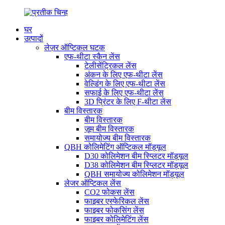
घर
उत्पादों
लेज़र ऑप्टिकल घटक
एफ-थीटा स्कैन लेंस
टेलीसेंट्रिकल लेंस
अंकन के लिए एफ-थीटा लेंस
वेल्डिंग के लिए एफ-थीटा लेंस
सफाई के लिए एफ-थीटा लेंस
3D प्रिंटर के लिए F-थीटा लेंस
बीम विस्तारक
बीम विस्तारक
ज़ूम बीम विस्तारक
समायोज्य बीम विस्तारक
QBH कोलिमेटिंग ऑप्टिकल मॉड्यूल
D30 कोलिमेशन बीम स्प्लिटर मॉड्यूल
D38 कोलिमेशन बीम स्प्लिटर मॉड्यूल
QBH समायोज्य कोलिमेशन मॉड्यूल
लेजर ऑप्टिकल लेंस
CO2 फोकस लेंस
फाइबर एस्फेरिकल लेंस
फाइबर फोकसिंग लेंस
फाइबर कोलिमेटिंग लेंस