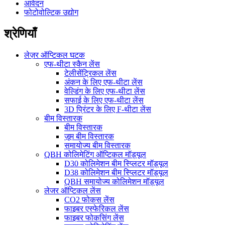
आवेदन
फोटोवोल्टिक उद्योग
श्रेणियाँ
लेज़र ऑप्टिकल घटक
एफ-थीटा स्कैन लेंस
टेलीसेंट्रिकल लेंस
अंकन के लिए एफ-थीटा लेंस
वेल्डिंग के लिए एफ-थीटा लेंस
सफाई के लिए एफ-थीटा लेंस
3D प्रिंटर के लिए F-थीटा लेंस
बीम विस्तारक
बीम विस्तारक
ज़ूम बीम विस्तारक
समायोज्य बीम विस्तारक
QBH कोलिमेटिंग ऑप्टिकल मॉड्यूल
D30 कोलिमेशन बीम स्प्लिटर मॉड्यूल
D38 कोलिमेशन बीम स्प्लिटर मॉड्यूल
QBH समायोज्य कोलिमेशन मॉड्यूल
लेजर ऑप्टिकल लेंस
CO2 फोकस लेंस
फाइबर एस्फेरिकल लेंस
फाइबर फोकसिंग लेंस