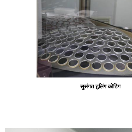
सुसंगत टूलिंग कोटिंग