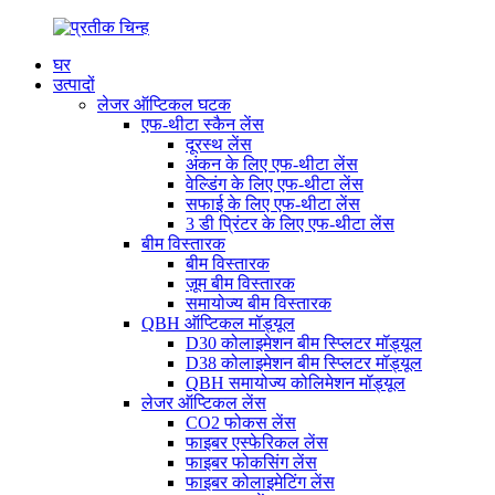
घर
उत्पादों
लेजर ऑप्टिकल घटक
एफ-थीटा स्कैन लेंस
दूरस्थ लेंस
अंकन के लिए एफ-थीटा लेंस
वेल्डिंग के लिए एफ-थीटा लेंस
सफाई के लिए एफ-थीटा लेंस
3 डी प्रिंटर के लिए एफ-थीटा लेंस
बीम विस्तारक
बीम विस्तारक
ज़ूम बीम विस्तारक
समायोज्य बीम विस्तारक
QBH ऑप्टिकल मॉड्यूल
D30 कोलाइमेशन बीम स्प्लिटर मॉड्यूल
D38 कोलाइमेशन बीम स्प्लिटर मॉड्यूल
QBH समायोज्य कोलिमेशन मॉड्यूल
लेजर ऑप्टिकल लेंस
CO2 फोकस लेंस
फाइबर एस्फेरिकल लेंस
फाइबर फोकसिंग लेंस
फाइबर कोलाइमेटिंग लेंस