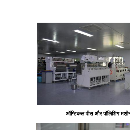
ऑप्टिकल पीस और पॉलिशिंग मशी