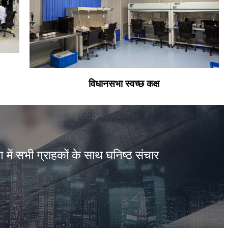
विधानसभा स्वच्छ कक्ष
 में सभी ग्राहकों के साथ घनिष्ठ संचार