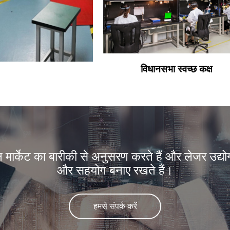
विधानसभा स्वच्छ कक्ष
 मार्केट का बारीकी से अनुसरण करते हैं और लेजर उद्योग
और सहयोग बनाए रखते हैं।
हमसे संपर्क करें