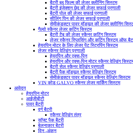
बैटरी ब्लू फिल्म की लेजर क्लीनिंग सिस्टम
बैटरी इंजेक्शन छेद की लेजर सफाई प्रणाली
बैटरी पोल की लेजर सफाई प्रणाली
सीलिंग पिन की लेजर सफाई प्रणाली
सेमीकंडक्टर पावर मॉड्यूल की लेजर क्लीनिंग सिस्
गैल्वो स्कैनर लेजर कटिंग सिस्टम
बैटरी टैब की लेजर स्कैनर कटिंग सिस्टम
लेजर स्कैनर स्प्लिसिंग और कटिंग सिस्टम ऑफ बैट
हेयरपिन मोटर के लिए लेजर पेंट स्ट्रिपिंग सिस्टम
लेजर स्कैनर वेल्डिंग प्रणाली
हेयरपिन और एक्स-पिन
हेयरपिन और एक्स-पिन मोटर स्कैनर वेल्डिंग सिस्ट
बैटरी सेल स्कैनर वेल्डिंग प्रणाली
बैटरी पैक मॉड्यूल स्कैनर वेल्डिंग सिस्टम
सेमीकंडक्टर पावर मॉड्यूल स्कैनर वेल्डिंग सिस्टम
VIN कोड GALVO स्कैनर लेजर मार्किंग सिस्टम
आवेदन
हेयरपिन मोटर
आईजीबीटी
पावर बैटरी
वर्ग बैटरी
स्कैनर वेल्डिंग तंत्र
सॉफ्ट पैक बैटरी
बेलनाकार बैटरी
विन -अंकन