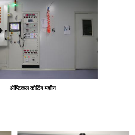
ऑप्टिकल कोटिंग मशीन