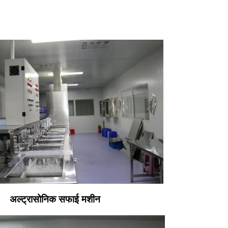
अल्ट्रासोनिक सफाई मशीन