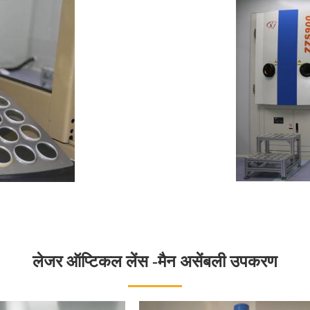
लेजर ऑप्टिकल लेंस -मैन असेंबली उपकरण