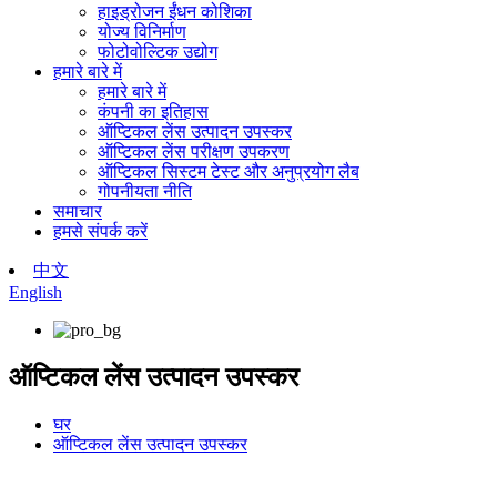
हाइड्रोजन ईंधन कोशिका
योज्य विनिर्माण
फोटोवोल्टिक उद्योग
हमारे बारे में
हमारे बारे में
कंपनी का इतिहास
ऑप्टिकल लेंस उत्पादन उपस्कर
ऑप्टिकल लेंस परीक्षण उपकरण
ऑप्टिकल सिस्टम टेस्ट और अनुप्रयोग लैब
गोपनीयता नीति
समाचार
हमसे संपर्क करें
中文
English
ऑप्टिकल लेंस उत्पादन उपस्कर
घर
ऑप्टिकल लेंस उत्पादन उपस्कर