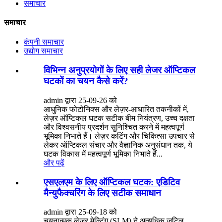
समाचार
समाचार
कंपनी समाचार
उद्योग समाचार
विभिन्न अनुप्रयोगों के लिए सही लेजर ऑप्टिकल
घटकों का चयन कैसे करें?
admin द्वारा 25-09-26 को
आधुनिक फोटोनिक्स और लेज़र-आधारित तकनीकों में,
लेज़र ऑप्टिकल घटक सटीक बीम नियंत्रण, उच्च दक्षता
और विश्वसनीय प्रदर्शन सुनिश्चित करने में महत्वपूर्ण
भूमिका निभाते हैं। लेज़र कटिंग और चिकित्सा उपचार से
लेकर ऑप्टिकल संचार और वैज्ञानिक अनुसंधान तक, ये
घटक विकास में महत्वपूर्ण भूमिका निभाते हैं...
और पढ़ें
एसएलएम के लिए ऑप्टिकल घटक: एडिटिव
मैन्युफैक्चरिंग के लिए सटीक समाधान
admin द्वारा 25-09-18 को
चयनात्मक लेज़र मेल्टिंग (SLM) ने अत्यधिक जटिल,