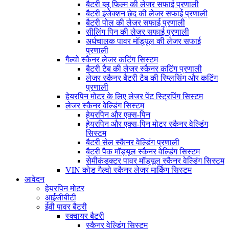
बैटरी ब्लू फिल्म की लेजर सफाई प्रणाली
बैटरी इंजेक्शन छेद की लेजर सफाई प्रणाली
बैटरी पोल की लेजर सफाई प्रणाली
सीलिंग पिन की लेजर सफाई प्रणाली
अर्धचालक पावर मॉड्यूल की लेजर सफाई
प्रणाली
गैल्वो स्कैनर लेजर कटिंग सिस्टम
बैटरी टैब की लेजर स्कैनर कटिंग प्रणाली
लेजर स्कैनर बैटरी टैब की स्प्लिसिंग और कटिंग
प्रणाली
हेयरपिन मोटर के लिए लेजर पेंट स्ट्रिपिंग सिस्टम
लेजर स्कैनर वेल्डिंग सिस्टम
हेयरपिन और एक्स-पिन
हेयरपिन और एक्स-पिन मोटर स्कैनर वेल्डिंग
सिस्टम
बैटरी सेल स्कैनर वेल्डिंग प्रणाली
बैटरी पैक मॉड्यूल स्कैनर वेल्डिंग सिस्टम
सेमीकंडक्टर पावर मॉड्यूल स्कैनर वेल्डिंग सिस्टम
VIN कोड गैल्वो स्कैनर लेजर मार्किंग सिस्टम
आवेदन
हेयरपिन मोटर
आईजीबीटी
ईवी पावर बैटरी
स्क्वायर बैटरी
स्कैनर वेल्डिंग सिस्टम