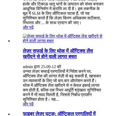
हल्के और टिकाऊ धातु भागों के उत्पादन को संभव बनाकर
आधुनिक विनिर्माण में क्रांति ला दी है। इस तकनीक के
मूल में SLM के लिए ऑप्टिकल घटक हैं, जो यह
सुनिश्चित करते हैं कि लेज़र किरण अधिकतम सटीकता,
स्थिरता और ... के साथ प्रदान की जाए।
और पढ़ें
लेज़र सफाई के लिए थोक में ऑप्टिक्स लेंस
खरीदने से होने वाली लागत बचत
admin द्वारा 25-09-12 को
उन्नत लेज़र सफाई प्रणालियों में निवेश करने पर,
ऑप्टिक्स लेंस की लागत तेज़ी से बढ़ सकती है, खासकर
उन व्यवसायों के लिए जो बार-बार ऑपरेशन करते हैं।
थोक में ऑप्टिक्स लेंस खरीदने से न केवल इकाई लागत
कम होती है, बल्कि एक स्थिर आपूर्ति श्रृंखला सुनिश्चित
करने में भी मदद मिलती है, जिससे निर्बाध प्रदर्शन
सुनिश्चित होता है। यह...
और पढ़ें
फाइबर लेज़र घटक: ऑप्टिकल प्रणालियों में