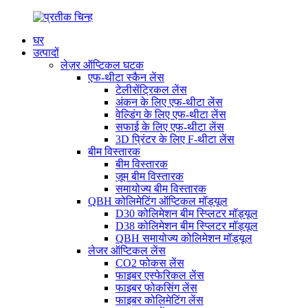
घर
उत्पादों
लेज़र ऑप्टिकल घटक
एफ-थीटा स्कैन लेंस
टेलीसेंट्रिकल लेंस
अंकन के लिए एफ-थीटा लेंस
वेल्डिंग के लिए एफ-थीटा लेंस
सफाई के लिए एफ-थीटा लेंस
3D प्रिंटर के लिए F-थीटा लेंस
बीम विस्तारक
बीम विस्तारक
ज़ूम बीम विस्तारक
समायोज्य बीम विस्तारक
QBH कोलिमेटिंग ऑप्टिकल मॉड्यूल
D30 कोलिमेशन बीम स्प्लिटर मॉड्यूल
D38 कोलिमेशन बीम स्प्लिटर मॉड्यूल
QBH समायोज्य कोलिमेशन मॉड्यूल
लेजर ऑप्टिकल लेंस
CO2 फोकस लेंस
फाइबर एस्फेरिकल लेंस
फाइबर फोकसिंग लेंस
फाइबर कोलिमेटिंग लेंस