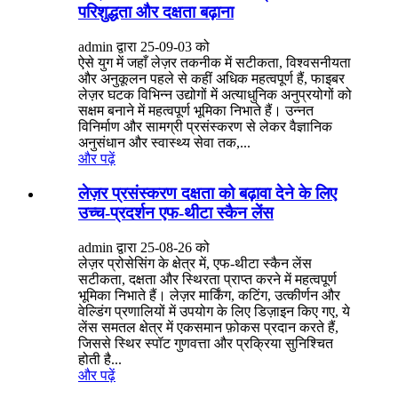
परिशुद्धता और दक्षता बढ़ाना
admin द्वारा 25-09-03 को
ऐसे युग में जहाँ लेज़र तकनीक में सटीकता, विश्वसनीयता
और अनुकूलन पहले से कहीं अधिक महत्वपूर्ण हैं, फाइबर
लेज़र घटक विभिन्न उद्योगों में अत्याधुनिक अनुप्रयोगों को
सक्षम बनाने में महत्वपूर्ण भूमिका निभाते हैं। उन्नत
विनिर्माण और सामग्री प्रसंस्करण से लेकर वैज्ञानिक
अनुसंधान और स्वास्थ्य सेवा तक,...
और पढ़ें
लेज़र प्रसंस्करण दक्षता को बढ़ावा देने के लिए
उच्च-प्रदर्शन एफ-थीटा स्कैन लेंस
admin द्वारा 25-08-26 को
लेज़र प्रोसेसिंग के क्षेत्र में, एफ-थीटा स्कैन लेंस
सटीकता, दक्षता और स्थिरता प्राप्त करने में महत्वपूर्ण
भूमिका निभाते हैं। लेज़र मार्किंग, कटिंग, उत्कीर्णन और
वेल्डिंग प्रणालियों में उपयोग के लिए डिज़ाइन किए गए, ये
लेंस समतल क्षेत्र में एकसमान फ़ोकस प्रदान करते हैं,
जिससे स्थिर स्पॉट गुणवत्ता और प्रक्रिया सुनिश्चित
होती है...
और पढ़ें