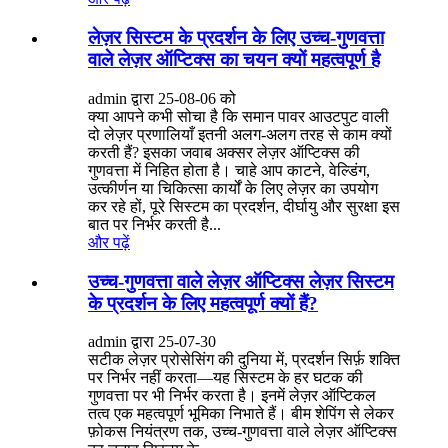
लेज़र सिस्टम के प्रदर्शन के लिए उच्च-गुणवत्ता
वाले लेज़र ऑप्टिक्स का चयन क्यों महत्वपूर्ण है
admin द्वारा 25-08-06 को
क्या आपने कभी सोचा है कि समान पावर आउटपुट वाली
दो लेज़र प्रणालियाँ इतनी अलग-अलग तरह से काम क्यों
करती हैं? इसका जवाब अक्सर लेज़र ऑप्टिक्स की
गुणवत्ता में निहित होता है। चाहे आप काटने, वेल्डिंग,
उत्कीर्णन या चिकित्सा कार्यों के लिए लेज़र का उपयोग
कर रहे हों, पूरे सिस्टम का प्रदर्शन, दीर्घायु और सुरक्षा इस
बात पर निर्भर करती है...
और पढ़ें
उच्च-गुणवत्ता वाले लेज़र ऑप्टिक्स लेज़र सिस्टम
के प्रदर्शन के लिए महत्वपूर्ण क्यों हैं?
admin द्वारा 25-07-30
सटीक लेज़र प्रोसेसिंग की दुनिया में, प्रदर्शन सिर्फ़ शक्ति
पर निर्भर नहीं करता—यह सिस्टम के हर घटक की
गुणवत्ता पर भी निर्भर करता है। इनमें लेज़र ऑप्टिकल
तत्व एक महत्वपूर्ण भूमिका निभाते हैं। बीम शेपिंग से लेकर
फ़ोकस नियंत्रण तक, उच्च-गुणवत्ता वाले लेज़र ऑप्टिक्स