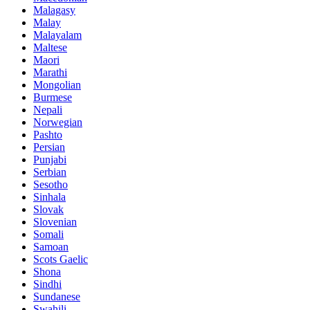
Malagasy
Malay
Malayalam
Maltese
Maori
Marathi
Mongolian
Burmese
Nepali
Norwegian
Pashto
Persian
Punjabi
Serbian
Sesotho
Sinhala
Slovak
Slovenian
Somali
Samoan
Scots Gaelic
Shona
Sindhi
Sundanese
Swahili