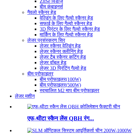
ZnSe विंडोज़
बीम कंबाइनर्स
गैवलो स्कैनर हेड
वेल्डिंग के लिए गैल्वो स्कैनर हेड
सफाई के लिए गैल्वो स्कैनर हेड
3D प्रिंटर के लिए गैल्वो स्कैनर हेड
मार्किंग के लिए गैल्वो स्कैनर हेड
लेजर प्रसंस्करण सिर
लेजर स्कैनर वेल्डिंग हेड
लेज़र स्कैनर क्लीनिंग हेड
लेज़र टैब स्कैनर कटिंग हेड
लेज़र वॉबल हेड
लेज़र 3D प्रिंटिंग गैल्वो हेड
बीम प्रोफाइलर
बीम प्रोफाइलर(100W)
बीम प्रोफाइलर(500W)
स्वचालित M2 माप बीम प्रोफाइलर
लेजर मशीन
एफ-थीटा स्कैन लेंस QBH रंग...