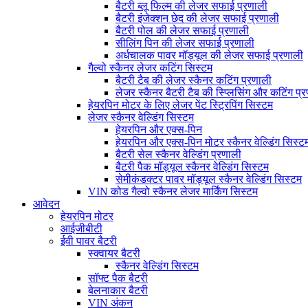
बैटरी ब्लू फिल्म की लेजर सफाई प्रणाली
बैटरी इंजेक्शन छेद की लेजर सफाई प्रणाली
बैटरी पोल की लेजर सफाई प्रणाली
सीलिंग पिन की लेजर सफाई प्रणाली
अर्धचालक पावर मॉड्यूल की लेजर सफाई प्रणाली
गैल्वो स्कैनर लेजर कटिंग सिस्टम
बैटरी टैब की लेजर स्कैनर कटिंग प्रणाली
लेजर स्कैनर बैटरी टैब की स्प्लिसिंग और कटिंग प्
हेयरपिन मोटर के लिए लेजर पेंट स्ट्रिपिंग सिस्टम
लेजर स्कैनर वेल्डिंग सिस्टम
हेयरपिन और एक्स-पिन
हेयरपिन और एक्स-पिन मोटर स्कैनर वेल्डिंग सिस्ट
बैटरी सेल स्कैनर वेल्डिंग प्रणाली
बैटरी पैक मॉड्यूल स्कैनर वेल्डिंग सिस्टम
सेमीकंडक्टर पावर मॉड्यूल स्कैनर वेल्डिंग सिस्टम
VIN कोड गैल्वो स्कैनर लेजर मार्किंग सिस्टम
आवेदन
हेयरपिन मोटर
आईजीबीटी
ईवी पावर बैटरी
स्क्वायर बैटरी
स्कैनर वेल्डिंग सिस्टम
सॉफ्ट पैक बैटरी
बेलनाकार बैटरी
VIN अंकन