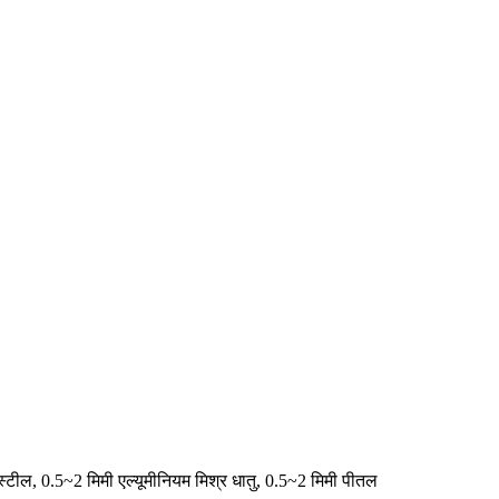
स्टील, 0.5~2 मिमी एल्यूमीनियम मिश्र धातु, 0.5~2 मिमी पीतल