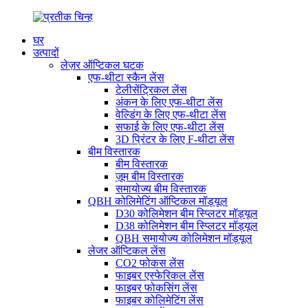
घर
उत्पादों
लेज़र ऑप्टिकल घटक
एफ-थीटा स्कैन लेंस
टेलीसेंट्रिकल लेंस
अंकन के लिए एफ-थीटा लेंस
वेल्डिंग के लिए एफ-थीटा लेंस
सफाई के लिए एफ-थीटा लेंस
3D प्रिंटर के लिए F-थीटा लेंस
बीम विस्तारक
बीम विस्तारक
ज़ूम बीम विस्तारक
समायोज्य बीम विस्तारक
QBH कोलिमेटिंग ऑप्टिकल मॉड्यूल
D30 कोलिमेशन बीम स्प्लिटर मॉड्यूल
D38 कोलिमेशन बीम स्प्लिटर मॉड्यूल
QBH समायोज्य कोलिमेशन मॉड्यूल
लेजर ऑप्टिकल लेंस
CO2 फोकस लेंस
फाइबर एस्फेरिकल लेंस
फाइबर फोकसिंग लेंस
फाइबर कोलिमेटिंग लेंस