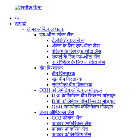
घर
उत्पादों
लेज़र ऑप्टिकल घटक
एफ-थीटा स्कैन लेंस
टेलीसेंट्रिकल लेंस
अंकन के लिए एफ-थीटा लेंस
वेल्डिंग के लिए एफ-थीटा लेंस
सफाई के लिए एफ-थीटा लेंस
3D प्रिंटर के लिए F-थीटा लेंस
बीम विस्तारक
बीम विस्तारक
ज़ूम बीम विस्तारक
समायोज्य बीम विस्तारक
QBH कोलिमेटिंग ऑप्टिकल मॉड्यूल
D30 कोलिमेशन बीम स्प्लिटर मॉड्यूल
D38 कोलिमेशन बीम स्प्लिटर मॉड्यूल
QBH समायोज्य कोलिमेशन मॉड्यूल
लेजर ऑप्टिकल लेंस
CO2 फोकस लेंस
फाइबर एस्फेरिकल लेंस
फाइबर फोकसिंग लेंस
फाइबर कोलिमेटिंग लेंस