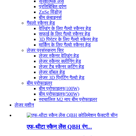
सुरक्षात्मक लेंस
प्रतिबिंबित दर्पण
ZnSe विंडोज़
बीम कंबाइनर्स
गैवलो स्कैनर हेड
वेल्डिंग के लिए गैल्वो स्कैनर हेड
सफाई के लिए गैल्वो स्कैनर हेड
3D प्रिंटर के लिए गैल्वो स्कैनर हेड
मार्किंग के लिए गैल्वो स्कैनर हेड
लेजर प्रसंस्करण सिर
लेजर स्कैनर वेल्डिंग हेड
लेज़र स्कैनर क्लीनिंग हेड
लेज़र टैब स्कैनर कटिंग हेड
लेज़र वॉबल हेड
लेज़र 3D प्रिंटिंग गैल्वो हेड
बीम प्रोफाइलर
बीम प्रोफाइलर(100W)
बीम प्रोफाइलर(500W)
स्वचालित M2 माप बीम प्रोफाइलर
लेजर मशीन
एफ-थीटा स्कैन लेंस QBH रंग...