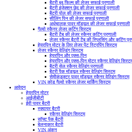
बैटरी ब्लू फिल्म की लेजर सफाई प्रणाली
बैटरी इंजेक्शन छेद की लेजर सफाई प्रणाली
बैटरी पोल की लेजर सफाई प्रणाली
सीलिंग पिन की लेजर सफाई प्रणाली
अर्धचालक पावर मॉड्यूल की लेजर सफाई प्रणाली
गैल्वो स्कैनर लेजर कटिंग सिस्टम
बैटरी टैब की लेजर स्कैनर कटिंग प्रणाली
लेजर स्कैनर बैटरी टैब की स्प्लिसिंग और कटिंग प्
हेयरपिन मोटर के लिए लेजर पेंट स्ट्रिपिंग सिस्टम
लेजर स्कैनर वेल्डिंग सिस्टम
हेयरपिन और एक्स-पिन
हेयरपिन और एक्स-पिन मोटर स्कैनर वेल्डिंग सिस्ट
बैटरी सेल स्कैनर वेल्डिंग प्रणाली
बैटरी पैक मॉड्यूल स्कैनर वेल्डिंग सिस्टम
सेमीकंडक्टर पावर मॉड्यूल स्कैनर वेल्डिंग सिस्टम
VIN कोड गैल्वो स्कैनर लेजर मार्किंग सिस्टम
आवेदन
हेयरपिन मोटर
आईजीबीटी
ईवी पावर बैटरी
स्क्वायर बैटरी
स्कैनर वेल्डिंग सिस्टम
सॉफ्ट पैक बैटरी
बेलनाकार बैटरी
VIN अंकन