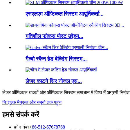
एसएलएम ऑप्टिकल सिस्टम आपूर्तिकर्ता...
गतिशील फोकस पोस्ट उद्देश्य...
गैल्वो स्कैन हेड वेल्डिंग सिस्टम...
लेजर काटने सिर नोजल एस...
लेजर ऑप्टिकल घटकों और ऑप्टिकल सिस्टम समाधान में विश्व में अग्रणी निर्मात
निःशुल्क मैनुअल और नमूनों तक पहुंच
हमसे संपर्क करें
फ़ोन नंबर
+86-512-67678768