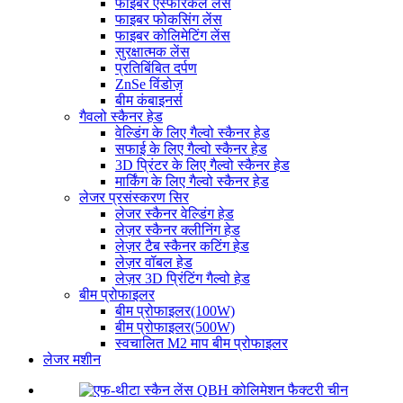
फाइबर एस्फेरिकल लेंस
फाइबर फोकसिंग लेंस
फाइबर कोलिमेटिंग लेंस
सुरक्षात्मक लेंस
प्रतिबिंबित दर्पण
ZnSe विंडोज़
बीम कंबाइनर्स
गैवलो स्कैनर हेड
वेल्डिंग के लिए गैल्वो स्कैनर हेड
सफाई के लिए गैल्वो स्कैनर हेड
3D प्रिंटर के लिए गैल्वो स्कैनर हेड
मार्किंग के लिए गैल्वो स्कैनर हेड
लेजर प्रसंस्करण सिर
लेजर स्कैनर वेल्डिंग हेड
लेज़र स्कैनर क्लीनिंग हेड
लेज़र टैब स्कैनर कटिंग हेड
लेज़र वॉबल हेड
लेज़र 3D प्रिंटिंग गैल्वो हेड
बीम प्रोफाइलर
बीम प्रोफाइलर(100W)
बीम प्रोफाइलर(500W)
स्वचालित M2 माप बीम प्रोफाइलर
लेजर मशीन