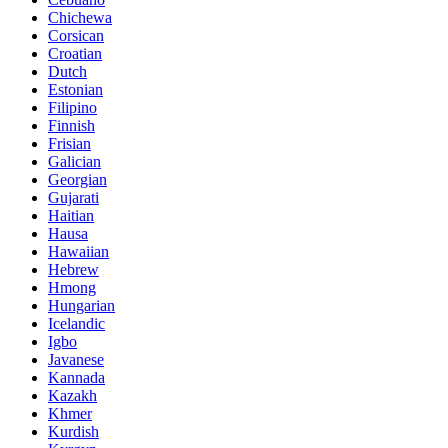
Chichewa
Corsican
Croatian
Dutch
Estonian
Filipino
Finnish
Frisian
Galician
Georgian
Gujarati
Haitian
Hausa
Hawaiian
Hebrew
Hmong
Hungarian
Icelandic
Igbo
Javanese
Kannada
Kazakh
Khmer
Kurdish