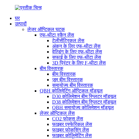
घर
उत्पादों
लेज़र ऑप्टिकल घटक
एफ-थीटा स्कैन लेंस
टेलीसेंट्रिकल लेंस
अंकन के लिए एफ-थीटा लेंस
वेल्डिंग के लिए एफ-थीटा लेंस
सफाई के लिए एफ-थीटा लेंस
3D प्रिंटर के लिए F-थीटा लेंस
बीम विस्तारक
बीम विस्तारक
ज़ूम बीम विस्तारक
समायोज्य बीम विस्तारक
QBH कोलिमेटिंग ऑप्टिकल मॉड्यूल
D30 कोलिमेशन बीम स्प्लिटर मॉड्यूल
D38 कोलिमेशन बीम स्प्लिटर मॉड्यूल
QBH समायोज्य कोलिमेशन मॉड्यूल
लेजर ऑप्टिकल लेंस
CO2 फोकस लेंस
फाइबर एस्फेरिकल लेंस
फाइबर फोकसिंग लेंस
फाइबर कोलिमेटिंग लेंस