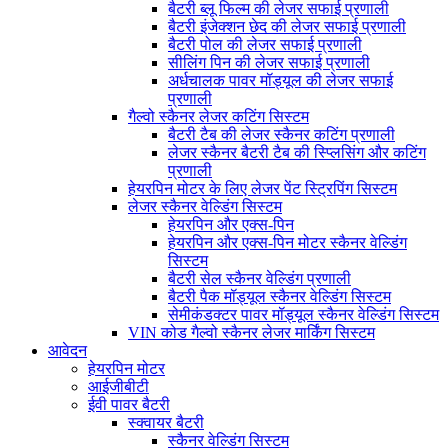
बैटरी ब्लू फिल्म की लेजर सफाई प्रणाली
बैटरी इंजेक्शन छेद की लेजर सफाई प्रणाली
बैटरी पोल की लेजर सफाई प्रणाली
सीलिंग पिन की लेजर सफाई प्रणाली
अर्धचालक पावर मॉड्यूल की लेजर सफाई
प्रणाली
गैल्वो स्कैनर लेजर कटिंग सिस्टम
बैटरी टैब की लेजर स्कैनर कटिंग प्रणाली
लेजर स्कैनर बैटरी टैब की स्प्लिसिंग और कटिंग
प्रणाली
हेयरपिन मोटर के लिए लेजर पेंट स्ट्रिपिंग सिस्टम
लेजर स्कैनर वेल्डिंग सिस्टम
हेयरपिन और एक्स-पिन
हेयरपिन और एक्स-पिन मोटर स्कैनर वेल्डिंग
सिस्टम
बैटरी सेल स्कैनर वेल्डिंग प्रणाली
बैटरी पैक मॉड्यूल स्कैनर वेल्डिंग सिस्टम
सेमीकंडक्टर पावर मॉड्यूल स्कैनर वेल्डिंग सिस्टम
VIN कोड गैल्वो स्कैनर लेजर मार्किंग सिस्टम
आवेदन
हेयरपिन मोटर
आईजीबीटी
ईवी पावर बैटरी
स्क्वायर बैटरी
स्कैनर वेल्डिंग सिस्टम