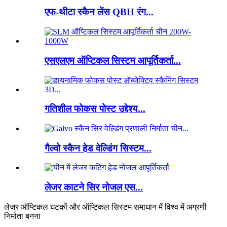
एफ-थीटा स्कैन लेंस QBH रंग...
एसएलएम ऑप्टिकल सिस्टम आपूर्तिकर्ता...
गतिशील फोकस पोस्ट उद्देश्य...
गैल्वो स्कैन हेड वेल्डिंग सिस्टम...
लेजर काटने सिर नोजल एस...
लेजर ऑप्टिकल घटकों और ऑप्टिकल सिस्टम समाधान में विश्व में अग्रणी
निर्माता बनना