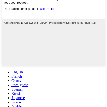
English
French
German
Portuguese
Spanish
Russian
Japanese
Korean
Arabic