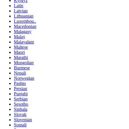
Kyrgyz
Latin
Latvian
Lithuanian
Luxembou..
Macedonian
Malagasy
Malay
Malayalam
Maltese
Maori
Marathi
Mongolian
Burmese
Nepali
Norwegian
Pashto
Persian
Punjabi
Serbian
Sesotho
Sinhala
Slovak
Slovenian
Somali