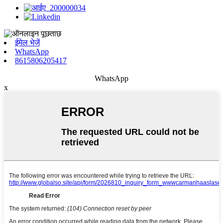
ईमेल भेजें
WhatsApp
8615806205417
WhatsApp
x