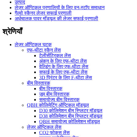
उत्पाद
लेज़र ऑप्टिकल प्रणालियों के लिए वन-स्टॉप समाधान
गैल्वो स्कैनर लेजर सफाई प्रणाली
अर्धचालक पावर मॉड्यूल की लेजर सफाई प्रणाली
श्रेणियाँ
लेज़र ऑप्टिकल घटक
एफ-थीटा स्कैन लेंस
टेलीसेंट्रिकल लेंस
अंकन के लिए एफ-थीटा लेंस
वेल्डिंग के लिए एफ-थीटा लेंस
सफाई के लिए एफ-थीटा लेंस
3D प्रिंटर के लिए F-थीटा लेंस
बीम विस्तारक
बीम विस्तारक
ज़ूम बीम विस्तारक
समायोज्य बीम विस्तारक
QBH कोलिमेटिंग ऑप्टिकल मॉड्यूल
D30 कोलिमेशन बीम स्प्लिटर मॉड्यूल
D38 कोलिमेशन बीम स्प्लिटर मॉड्यूल
QBH समायोज्य कोलिमेशन मॉड्यूल
लेजर ऑप्टिकल लेंस
CO2 फोकस लेंस