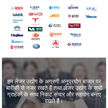
हम लेजर उद्योग के अग्रणी अनुप्रयोग बाजार पर
बारीकी से नजर रखते हैं तथा लेजर उद्योग के सभी
ग्राहकों के साथ निकट संचार और सहयोग बनाए
रखते हैं।