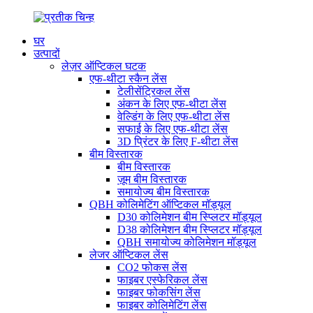
घर
उत्पादों
लेज़र ऑप्टिकल घटक
एफ-थीटा स्कैन लेंस
टेलीसेंट्रिकल लेंस
अंकन के लिए एफ-थीटा लेंस
वेल्डिंग के लिए एफ-थीटा लेंस
सफाई के लिए एफ-थीटा लेंस
3D प्रिंटर के लिए F-थीटा लेंस
बीम विस्तारक
बीम विस्तारक
ज़ूम बीम विस्तारक
समायोज्य बीम विस्तारक
QBH कोलिमेटिंग ऑप्टिकल मॉड्यूल
D30 कोलिमेशन बीम स्प्लिटर मॉड्यूल
D38 कोलिमेशन बीम स्प्लिटर मॉड्यूल
QBH समायोज्य कोलिमेशन मॉड्यूल
लेजर ऑप्टिकल लेंस
CO2 फोकस लेंस
फाइबर एस्फेरिकल लेंस
फाइबर फोकसिंग लेंस
फाइबर कोलिमेटिंग लेंस