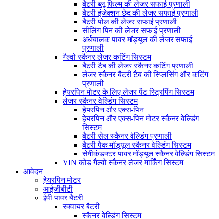
बैटरी ब्लू फिल्म की लेजर सफाई प्रणाली
बैटरी इंजेक्शन छेद की लेजर सफाई प्रणाली
बैटरी पोल की लेजर सफाई प्रणाली
सीलिंग पिन की लेजर सफाई प्रणाली
अर्धचालक पावर मॉड्यूल की लेजर सफाई
प्रणाली
गैल्वो स्कैनर लेजर कटिंग सिस्टम
बैटरी टैब की लेजर स्कैनर कटिंग प्रणाली
लेजर स्कैनर बैटरी टैब की स्प्लिसिंग और कटिंग
प्रणाली
हेयरपिन मोटर के लिए लेजर पेंट स्ट्रिपिंग सिस्टम
लेजर स्कैनर वेल्डिंग सिस्टम
हेयरपिन और एक्स-पिन
हेयरपिन और एक्स-पिन मोटर स्कैनर वेल्डिंग
सिस्टम
बैटरी सेल स्कैनर वेल्डिंग प्रणाली
बैटरी पैक मॉड्यूल स्कैनर वेल्डिंग सिस्टम
सेमीकंडक्टर पावर मॉड्यूल स्कैनर वेल्डिंग सिस्टम
VIN कोड गैल्वो स्कैनर लेजर मार्किंग सिस्टम
आवेदन
हेयरपिन मोटर
आईजीबीटी
ईवी पावर बैटरी
स्क्वायर बैटरी
स्कैनर वेल्डिंग सिस्टम